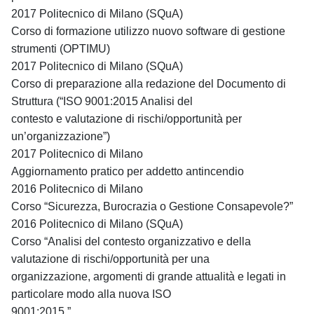
2017 Politecnico di Milano (SQuA)
Corso di formazione utilizzo nuovo software di gestione
strumenti (OPTIMU)
2017 Politecnico di Milano (SQuA)
Corso di preparazione alla redazione del Documento di
Struttura (“ISO 9001:2015 Analisi del
contesto e valutazione di rischi/opportunità per
un’organizzazione”)
2017 Politecnico di Milano
Aggiornamento pratico per addetto antincendio
2016 Politecnico di Milano
Corso “Sicurezza, Burocrazia o Gestione Consapevole?”
2016 Politecnico di Milano (SQuA)
Corso “Analisi del contesto organizzativo e della
valutazione di rischi/opportunità per una
organizzazione, argomenti di grande attualità e legati in
particolare modo alla nuova ISO
9001:2015.”