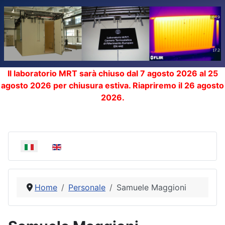
Il laboratorio MRT sarà chiuso dal 7 agosto 2026 al 25
agosto 2026 per chiusura estiva. Riapriremo il 26 agosto
2026.
Seleziona la tua lingua
Home
Personale
Samuele Maggioni