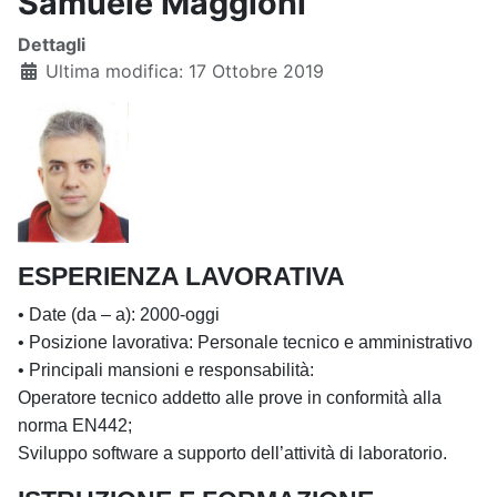
Samuele Maggioni
Dettagli
Ultima modifica: 17 Ottobre 2019
ESPERIENZA LAVORATIVA
• Date (da – a): 2000-oggi
• Posizione lavorativa: Personale tecnico e amministrativo
• Principali mansioni e responsabilità:
Operatore tecnico addetto alle prove in conformità alla
norma EN442;
Sviluppo software a supporto dell’attività di laboratorio.