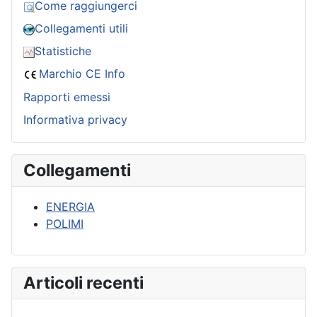
Come raggiungerci
Collegamenti utili
Statistiche
Marchio CE Info
Rapporti emessi
Informativa privacy
Collegamenti
ENERGIA
POLIMI
Articoli recenti