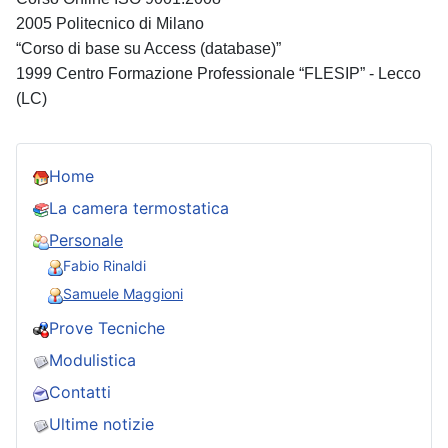
2005 Politecnico di Milano
“Corso di base su Access (database)”
1999 Centro Formazione Professionale “FLESIP” - Lecco
(LC)
Home
La camera termostatica
Personale
Fabio Rinaldi
Samuele Maggioni
Prove Tecniche
Modulistica
Contatti
Ultime notizie