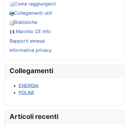
Come raggiungerci
Collegamenti utili
Statistiche
Marchio CE Info
Rapporti emessi
Informativa privacy
Collegamenti
ENERGIA
POLIMI
Articoli recenti