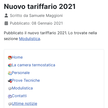
Nuovo tariffario 2021
Dettagli
Scritto da
Samuele Maggioni
Pubblicato: 08 Gennaio 2021
Pubblicato il nuovo tariffario 2021. Lo trovate nella
sezione
Modulistica
.
Home
La camera termostatica
Personale
Prove Tecniche
Modulistica
Contatti
Ultime notizie