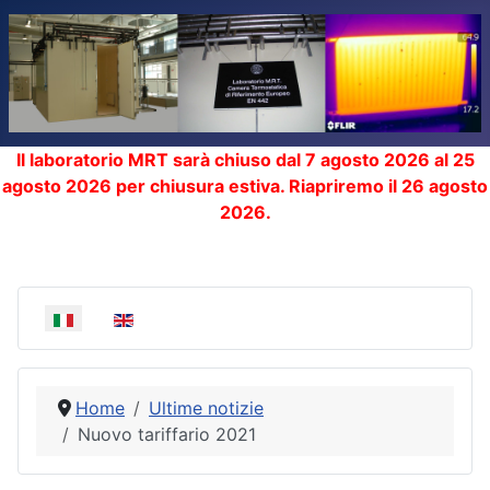
Il laboratorio MRT sarà chiuso dal 7 agosto 2026 al 25
agosto 2026 per chiusura estiva. Riapriremo il 26 agosto
2026.
Seleziona la tua lingua
Home
Ultime notizie
Nuovo tariffario 2021