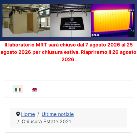
Il laboratorio MRT sarà chiuso dal 7 agosto 2026 al 25
agosto 2026 per chiusura estiva. Riapriremo il 26 agosto
2026.
Seleziona la tua lingua
Home
Ultime notizie
Chiusura Estate 2021