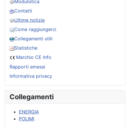
Modulistica
Contatti
Ultime notizie
Come raggiungerci
Collegamenti utili
Statistiche
Marchio CE Info
Rapporti emessi
Informativa privacy
Collegamenti
ENERGIA
POLIMI