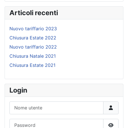
Articoli recenti
Nuovo tariffario 2023
Chiusura Estate 2022
Nuovo tariffario 2022
Chiusura Natale 2021
Chiusura Estate 2021
Login
Nome utente
Password