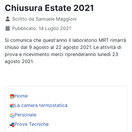
Chiusura Estate 2021
Dettagli
Scritto da
Samuele Maggioni
Pubblicato: 14 Luglio 2021
Si comunica che quest'anno il laboratorio MRT rimarrà
chiuso dal 9 agosto al 22 agosto 2021. Le attività di
prova e ricevimento merci riprenderanno lunedì 23
agosto 2021.
Home
La camera termostatica
Personale
Prove Tecniche